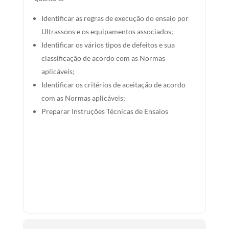
Identificar as regras de execução do ensaio por
Ultrassons e os equipamentos associados;
Identificar os vários tipos de defeitos e sua
classificação de acordo com as Normas
aplicáveis;
Identificar os critérios de aceitação de acordo
com as Normas aplicáveis;
Preparar Instruções Técnicas de Ensaios