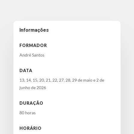
Informações
FORMADOR
André Santos
DATA
13, 14, 15, 20, 21, 22, 27, 28, 29 de maio e 2 de
junho de 2026
DURAÇÃO
80 horas
HORÁRIO