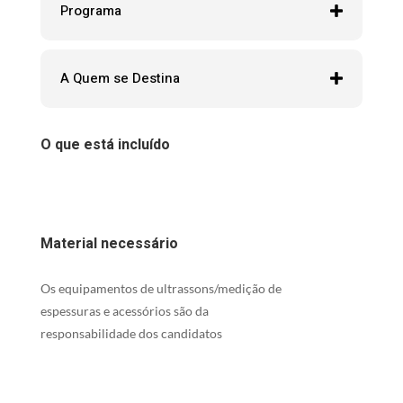
Programa
A Quem se Destina
O que está incluído
Material necessário
Os equipamentos de ultrassons/medição de
espessuras e acessórios são da
responsabilidade dos candidatos