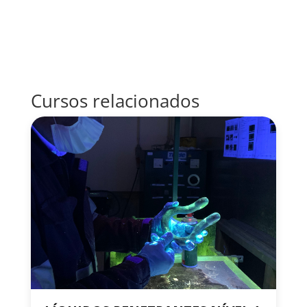
Cursos relacionados