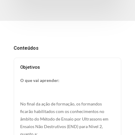
Conteúdos
Objetivos
O que vai aprender:
No final da ação de formação, os formandos
ficarão habilitados com os conhecimentos no
âmbito do Método de Ensaio por Ultrassons em
Ensaios Não Destrutivos (END) para Nível 2,
quanto a: