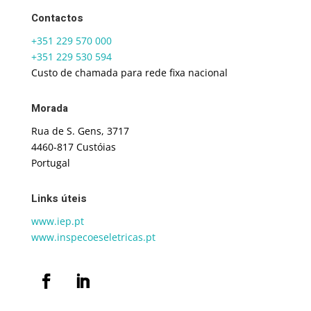
Contactos
+351 229 570 000
+351 229 530 594
Custo de chamada para rede fixa nacional
Morada
Rua de S. Gens, 3717
4460-817 Custóias
Portugal
Links úteis
www.iep.pt
www.inspecoeseletricas.pt