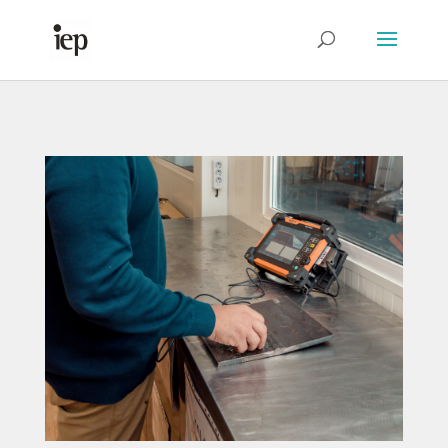
Abrir Formulário