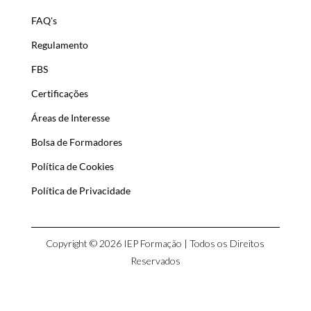
FAQ's
Regulamento
FBS
Certificações
Áreas de Interesse
Bolsa de Formadores
Política de Cookies
Política de Privacidade
Copyright © 2026 IEP Formação | Todos os Direitos
Reservados