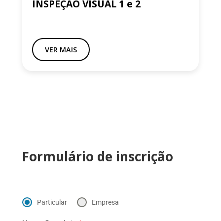
INSPEÇÃO VISUAL 1 e 2
VER MAIS
Formulário de inscrição
Particular
Empresa