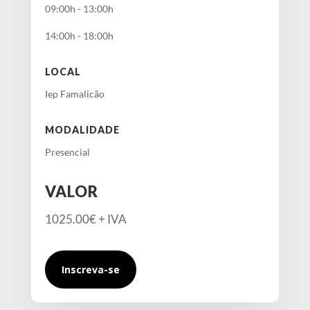
09:00h - 13:00h
14:00h - 18:00h
LOCAL
Iep Famalicão
MODALIDADE
Presencial
VALOR
1025.00€ + IVA
Inscreva-se