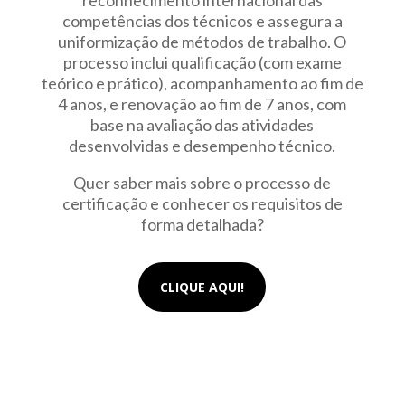
reconhecimento internacional das
competências dos técnicos e assegura a
uniformização de métodos de trabalho. O
processo inclui qualificação (com exame
teórico e prático), acompanhamento ao fim de
4 anos, e renovação ao fim de 7 anos, com
base na avaliação das atividades
desenvolvidas e desempenho técnico.
Quer saber mais sobre o processo de
certificação e conhecer os requisitos de
forma detalhada?
CLIQUE AQUI!