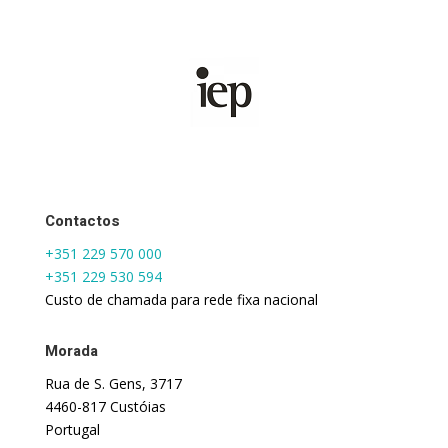
Contactos
+351 229 570 000
+351 229 530 594
Custo de chamada para rede fixa nacional
Morada
Rua de S. Gens, 3717
4460-817 Custóias
Portugal