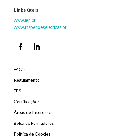
Links úteis
www.iep.pt
www.inspecoeseletricas.pt
FAQ's
Regulamento
FBS
Certificações
Áreas de Interesse
Bolsa de Formadores
Política de Cookies