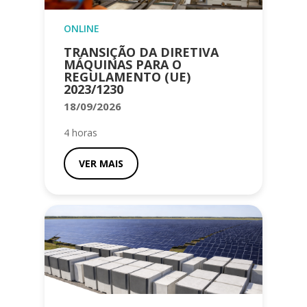
ONLINE
TRANSIÇÃO DA DIRETIVA
MÁQUINAS PARA O
REGULAMENTO (UE)
2023/1230
18/09/2026
4 horas
VER MAIS