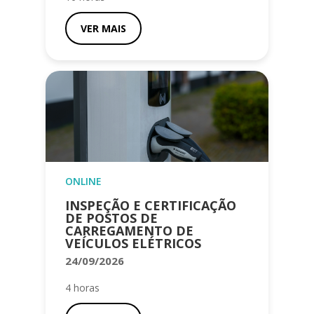
VER MAIS
ONLINE
INSPEÇÃO E CERTIFICAÇÃO
DE POSTOS DE
CARREGAMENTO DE
VEÍCULOS ELÉTRICOS
24/09/2026
4 horas