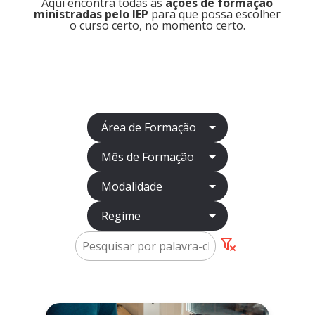
Aqui encontra todas as
ações de formação
ministradas pelo IEP
para que possa escolher
o curso certo, no momento certo.