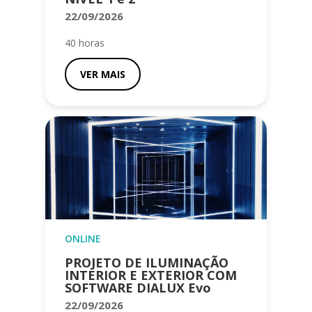
22/09/2026
40 horas
VER MAIS
ONLINE
PROJETO DE ILUMINAÇÃO
INTERIOR E EXTERIOR COM
SOFTWARE DIALUX Evo
22/09/2026