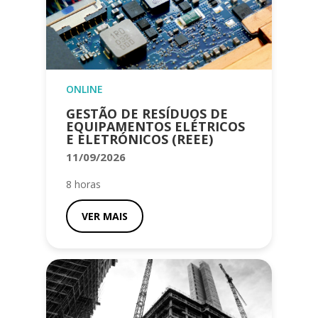
ONLINE
GESTÃO DE RESÍDUOS DE
EQUIPAMENTOS ELÉTRICOS
E ELETRÓNICOS (REEE)
11/09/2026
8 horas
VER MAIS