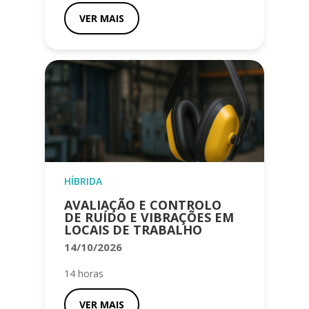
VER MAIS
HÍBRIDA
AVALIAÇÃO E CONTROLO
DE RUÍDO E VIBRAÇÕES EM
LOCAIS DE TRABALHO
14/10/2026
14 horas
VER MAIS