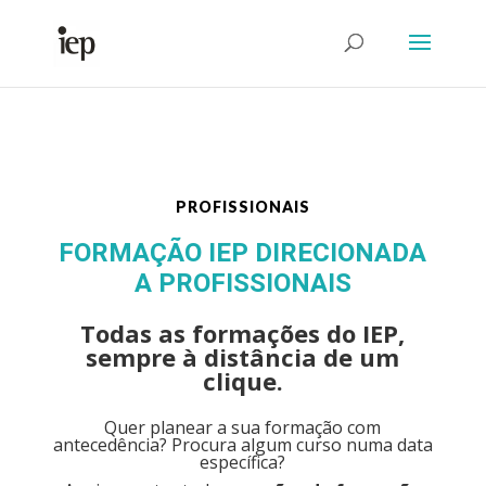
Abrir Formulário
PROFISSIONAIS
FORMAÇÃO IEP DIRECIONADA
A PROFISSIONAIS
Todas as formações do IEP,
sempre à distância de um
clique.
Quer planear a sua formação com
antecedência? Procura algum curso numa data
específica?