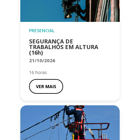
PRESENCIAL
SEGURANÇA DE
TRABALHOS EM ALTURA
(16h)
21/10/2026
16 horas
VER MAIS