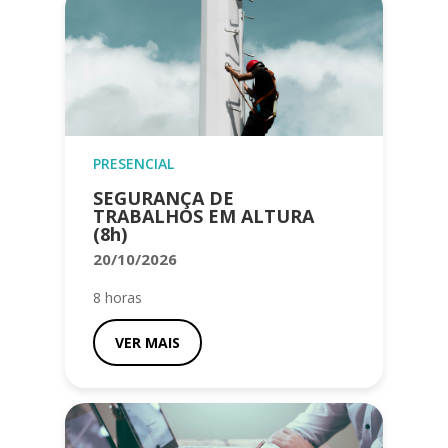
PRESENCIAL
SEGURANÇA DE
TRABALHOS EM ALTURA
(8h)
20/10/2026
8 horas
VER MAIS