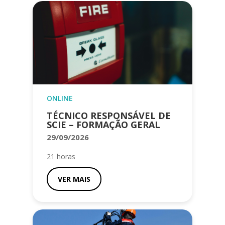
ONLINE
TÉCNICO RESPONSÁVEL DE
SCIE – FORMAÇÃO GERAL
29/09/2026
21 horas
VER MAIS