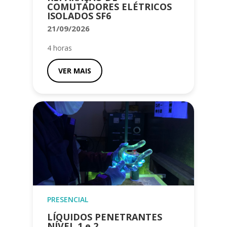
COMUTADORES ELÉTRICOS
ISOLADOS SF6
21/09/2026
4 horas
VER MAIS
PRESENCIAL
LÍQUIDOS PENETRANTES
NÍVEL 1 e 2