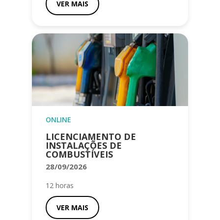
VER MAIS
ONLINE
LICENCIAMENTO DE
INSTALAÇÕES DE
COMBUSTÍVEIS
28/09/2026
12 horas
VER MAIS