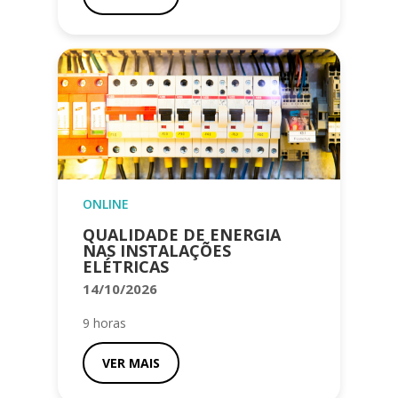
ONLINE
QUALIDADE DE ENERGIA
NAS INSTALAÇÕES
ELÉTRICAS
14/10/2026
9 horas
VER MAIS