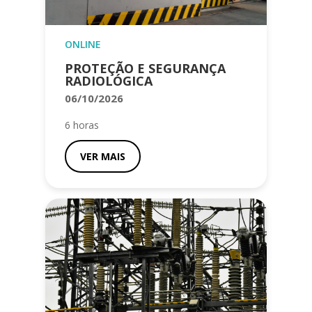
ONLINE
PROTEÇÃO E SEGURANÇA
RADIOLÓGICA
06/10/2026
6 horas
VER MAIS