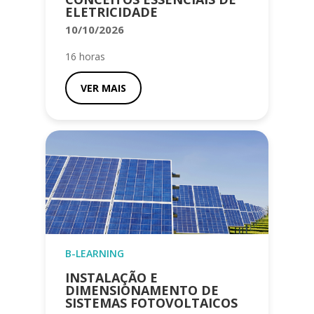
ELETRICIDADE
10/10/2026
16 horas
VER MAIS
B-LEARNING
INSTALAÇÃO E
DIMENSIONAMENTO DE
SISTEMAS FOTOVOLTAICOS