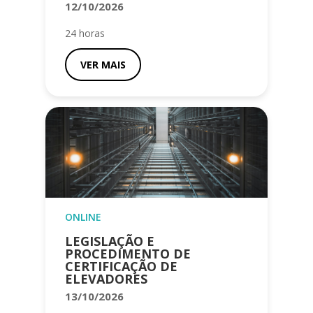
12/10/2026
24 horas
VER MAIS
ONLINE
LEGISLAÇÃO E
PROCEDIMENTO DE
CERTIFICAÇÃO DE
ELEVADORES
13/10/2026