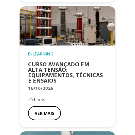
B-LEARNING
CURSO AVANÇADO EM
ALTA TENSÃO:
EQUIPAMENTOS, TÉCNICAS
E ENSAIOS
16/10/2026
40 horas
VER MAIS