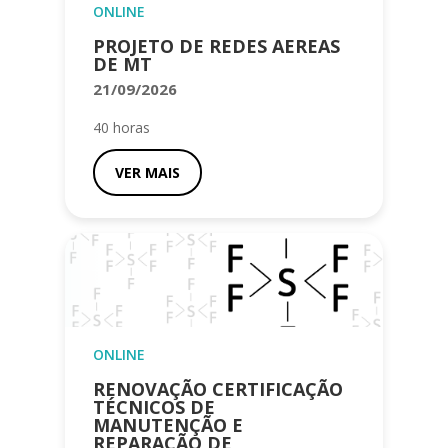
ONLINE
PROJETO DE REDES AEREAS
DE MT
21/09/2026
40 horas
VER MAIS
ONLINE
RENOVAÇÃO CERTIFICAÇÃO
TÉCNICOS DE
MANUTENÇÃO E
REPARAÇÃO DE