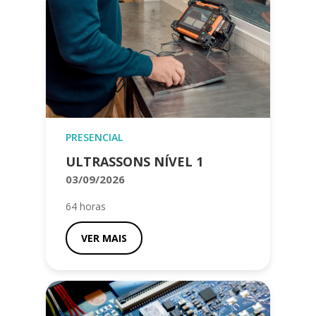
PRESENCIAL
ULTRASSONS NÍVEL 1
03/09/2026
64 horas
VER MAIS