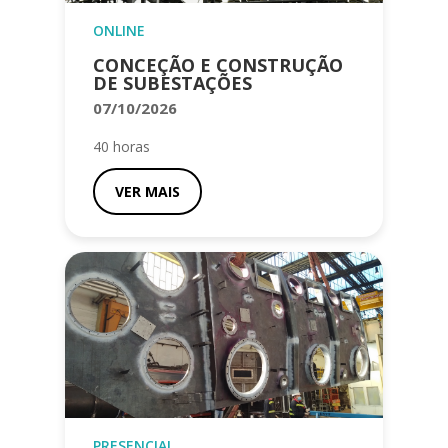
ONLINE
CONCEÇÃO E CONSTRUÇÃO
DE SUBESTAÇÕES
07/10/2026
40 horas
VER MAIS
PRESENCIAL