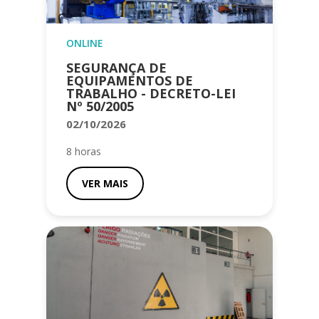
ONLINE
SEGURANÇA DE
EQUIPAMENTOS DE
TRABALHO - DECRETO-LEI
Nº 50/2005
02/10/2026
8 horas
VER MAIS