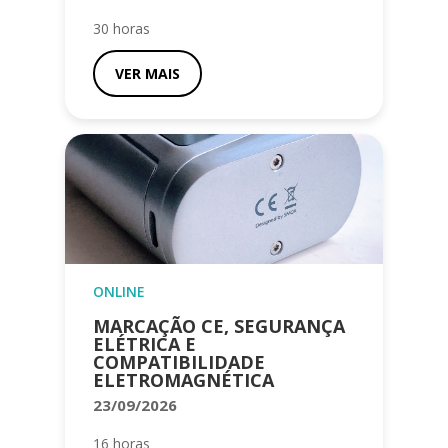
30 horas
VER MAIS
ONLINE
MARCAÇÃO CE, SEGURANÇA
ELÉTRICA E
COMPATIBILIDADE
ELETROMAGNÉTICA
23/09/2026
16 horas