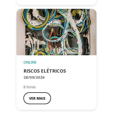
ONLINE
RISCOS ELÉTRICOS
28/09/2026
8 horas
VER MAIS