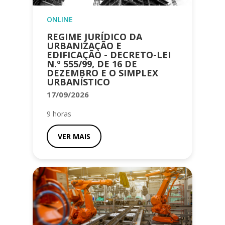
ONLINE
REGIME JURÍDICO DA
URBANIZAÇÃO E
EDIFICAÇÃO - DECRETO-LEI
N.º 555/99, DE 16 DE
DEZEMBRO E O SIMPLEX
URBANÍSTICO
17/09/2026
9 horas
VER MAIS