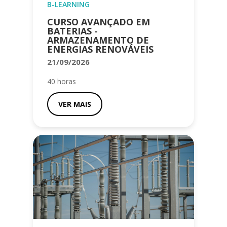
B-LEARNING
CURSO AVANÇADO EM
BATERIAS -
ARMAZENAMENTO DE
ENERGIAS RENOVÁVEIS
21/09/2026
40 horas
VER MAIS