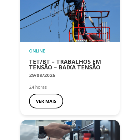
ONLINE
TET/BT – TRABALHOS EM
TENSÃO – BAIXA TENSÃO
29/09/2026
24 horas
VER MAIS