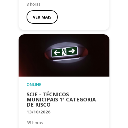
8 horas
VER MAIS
ONLINE
SCIE - TÉCNICOS
MUNICIPAIS 1ª CATEGORIA
DE RISCO
13/10/2026
35 horas