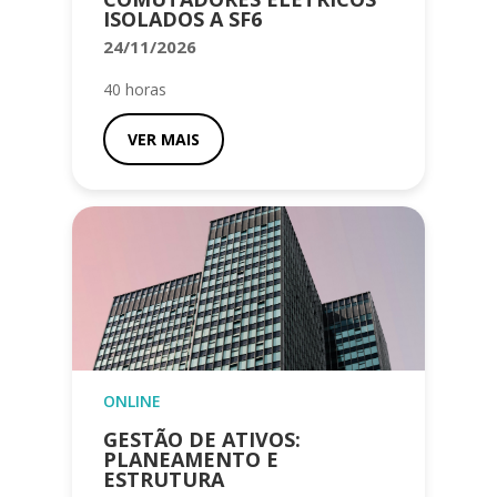
ISOLADOS A SF6
24/11/2026
40 horas
VER MAIS
ONLINE
GESTÃO DE ATIVOS:
PLANEAMENTO E
ESTRUTURA