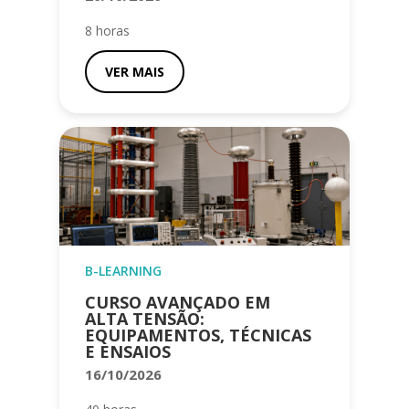
8 horas
VER MAIS
B-LEARNING
CURSO AVANÇADO EM
ALTA TENSÃO:
EQUIPAMENTOS, TÉCNICAS
E ENSAIOS
16/10/2026