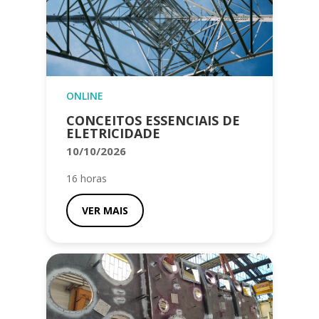
ONLINE
CONCEITOS ESSENCIAIS DE
ELETRICIDADE
10/10/2026
16 horas
VER MAIS