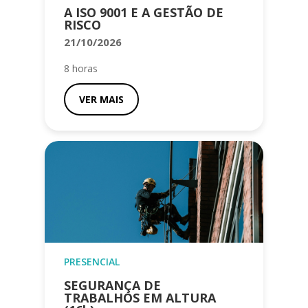
A ISO 9001 E A GESTÃO DE
RISCO
21/10/2026
8 horas
VER MAIS
PRESENCIAL
SEGURANÇA DE
TRABALHOS EM ALTURA