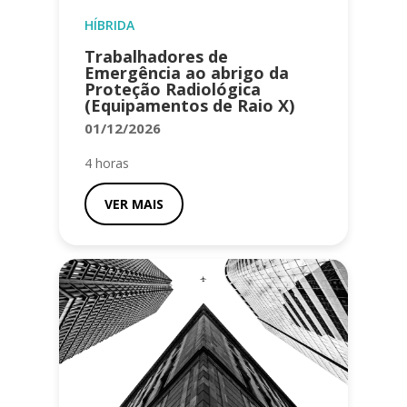
HÍBRIDA
Trabalhadores de
Emergência ao abrigo da
Proteção Radiológica
(Equipamentos de Raio X)
01/12/2026
4 horas
VER MAIS