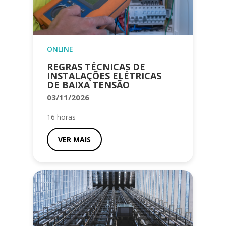
ONLINE
REGRAS TÉCNICAS DE
INSTALAÇÕES ELÉTRICAS
DE BAIXA TENSÃO
03/11/2026
16 horas
VER MAIS