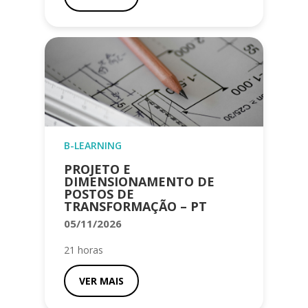
B-LEARNING
PROJETO E
DIMENSIONAMENTO DE
POSTOS DE
TRANSFORMAÇÃO – PT
05/11/2026
21 horas
VER MAIS