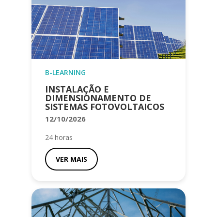
B-LEARNING
INSTALAÇÃO E
DIMENSIONAMENTO DE
SISTEMAS FOTOVOLTAICOS
12/10/2026
24 horas
VER MAIS