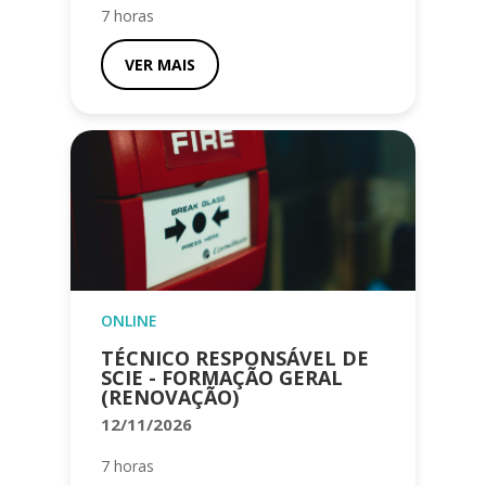
7 horas
VER MAIS
ONLINE
TÉCNICO RESPONSÁVEL DE
SCIE - FORMAÇÃO GERAL
(RENOVAÇÃO)
12/11/2026
7 horas