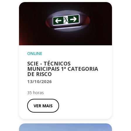
ONLINE
SCIE - TÉCNICOS
MUNICIPAIS 1ª CATEGORIA
DE RISCO
13/10/2026
35 horas
VER MAIS