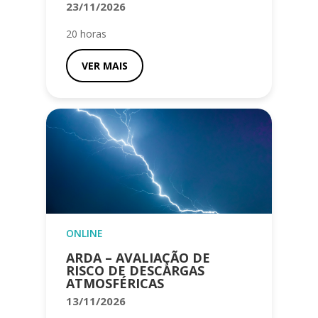
23/11/2026
20 horas
VER MAIS
ONLINE
ARDA – AVALIAÇÃO DE
RISCO DE DESCARGAS
ATMOSFÉRICAS
13/11/2026