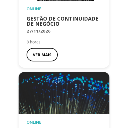
ONLINE
GESTÃO DE CONTINUIDADE
DE NEGÓCIO
27/11/2026
8 horas
VER MAIS
ONLINE