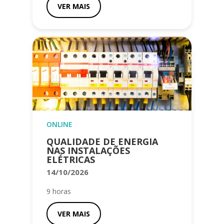
VER MAIS
ONLINE
QUALIDADE DE ENERGIA
NAS INSTALAÇÕES
ELÉTRICAS
14/10/2026
9 horas
VER MAIS