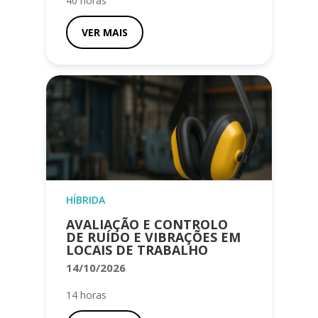
40 horas
VER MAIS
HÍBRIDA
AVALIAÇÃO E CONTROLO
DE RUÍDO E VIBRAÇÕES EM
LOCAIS DE TRABALHO
14/10/2026
14 horas