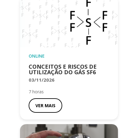
ONLINE
CONCEITOS E RISCOS DE
UTILIZAÇÃO DO GÁS SF6
03/11/2026
7 horas
VER MAIS