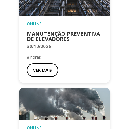
ONLINE
MANUTENÇÃO PREVENTIVA
DE ELEVADORES
30/10/2026
8 horas
VER MAIS
ONLINE