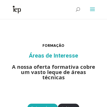
Abrir Formulário
FORMAÇÃO
Áreas de Interesse
A nossa oferta formativa cobre
um vasto leque de áreas
técnicas