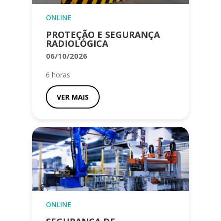
ONLINE
PROTEÇÃO E SEGURANÇA
RADIOLÓGICA
06/10/2026
6 horas
VER MAIS
ONLINE