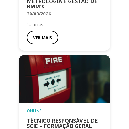
METROLOGIA E GESTÃO DE
RMM's
30/09/2026
14 horas
VER MAIS
ONLINE
TÉCNICO RESPONSÁVEL DE
SCIE – FORMAÇÃO GERAL