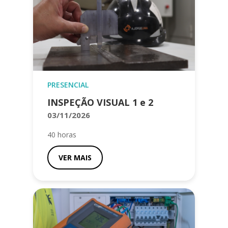
PRESENCIAL
INSPEÇÃO VISUAL 1 e 2
03/11/2026
40 horas
VER MAIS