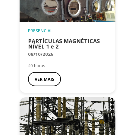
PRESENCIAL
PARTÍCULAS MAGNÉTICAS
NÍVEL 1 e 2
08/10/2026
40 horas
VER MAIS