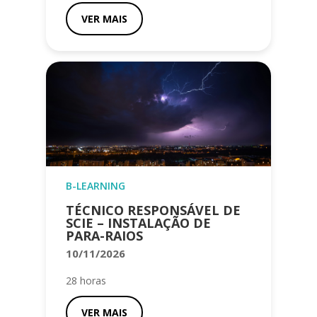
VER MAIS
B-LEARNING
TÉCNICO RESPONSÁVEL DE
SCIE – INSTALAÇÃO DE
PARA-RAIOS
10/11/2026
28 horas
VER MAIS