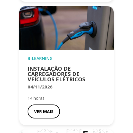
B-LEARNING
INSTALAÇÃO DE
CARREGADORES DE
VEÍCULOS ELÉTRICOS
04/11/2026
14 horas
VER MAIS