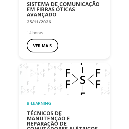
SISTEMA DE COMUNICAÇÃO
EM FIBRAS ÓTICAS
AVANÇADO
25/11/2026
14 horas
VER MAIS
B-LEARNING
TÉCNICOS DE
MANUTENÇÃO E
REPARAÇÃO DE
COMUTADORES ELÉTRICOS