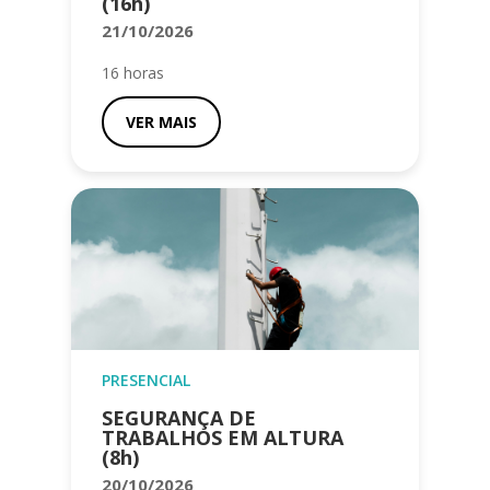
(16h)
21/10/2026
16 horas
VER MAIS
PRESENCIAL
SEGURANÇA DE
TRABALHOS EM ALTURA
(8h)
20/10/2026