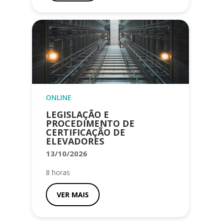
ONLINE
LEGISLAÇÃO E
PROCEDIMENTO DE
CERTIFICAÇÃO DE
ELEVADORES
13/10/2026
8 horas
VER MAIS