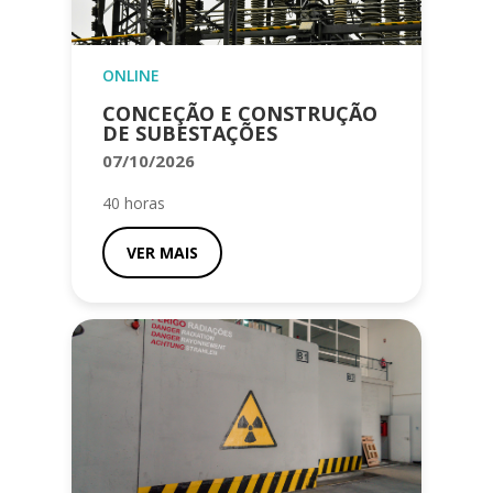
ONLINE
CONCEÇÃO E CONSTRUÇÃO
DE SUBESTAÇÕES
07/10/2026
40 horas
VER MAIS