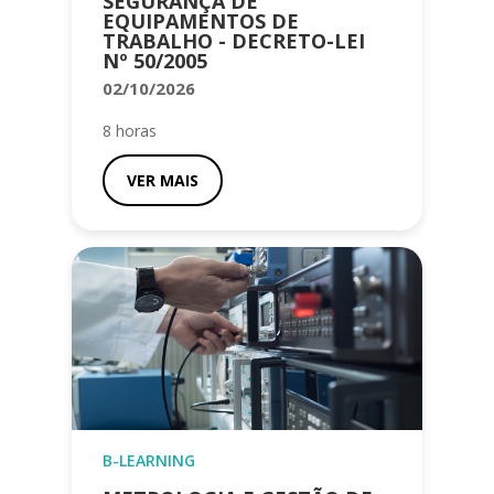
SEGURANÇA DE
EQUIPAMENTOS DE
TRABALHO - DECRETO-LEI
Nº 50/2005
02/10/2026
8 horas
VER MAIS
B-LEARNING