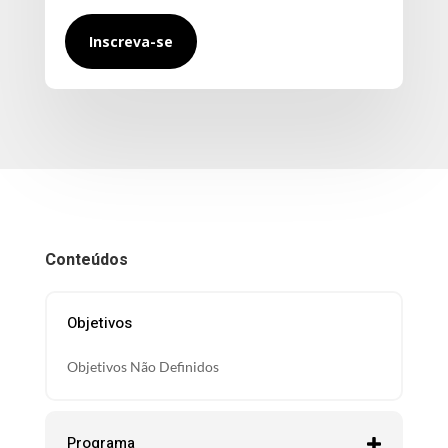
Inscreva-se
Conteúdos
Objetivos
Objetivos Não Definidos
Programa