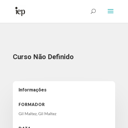
Abrir Formulário
Curso Não Definido
Informações
FORMADOR
Gil Maltez, Gil Maltez