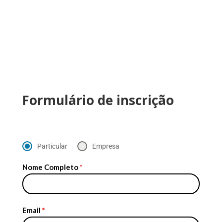
Formulário de inscrição
Particular
Empresa
Nome Completo
*
Email
*