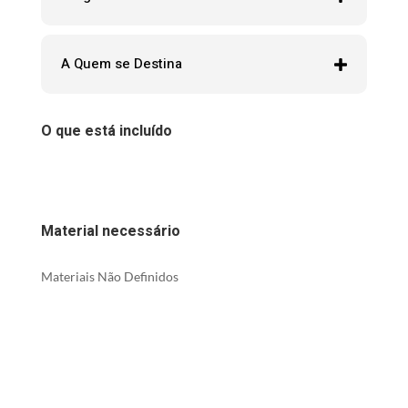
A Quem se Destina
O que está incluído
Material necessário
Materiais Não Definidos