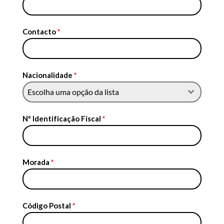
Contacto
*
Nacionalidade
*
Escolha uma opção da lista
Nº Identificação Fiscal
*
Morada
*
Código Postal
*