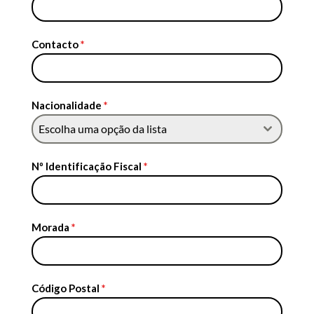
Contacto
*
Nacionalidade
*
Escolha uma opção da lista
Nº Identificação Fiscal
*
Morada
*
Código Postal
*