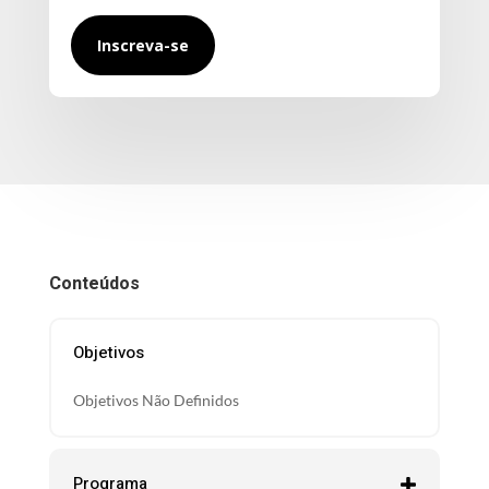
Inscreva-se
Conteúdos
Objetivos
Objetivos Não Definidos
Programa