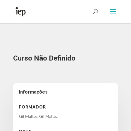
Abrir Formulário
Curso Não Definido
Informações
FORMADOR
Gil Maltez, Gil Maltez