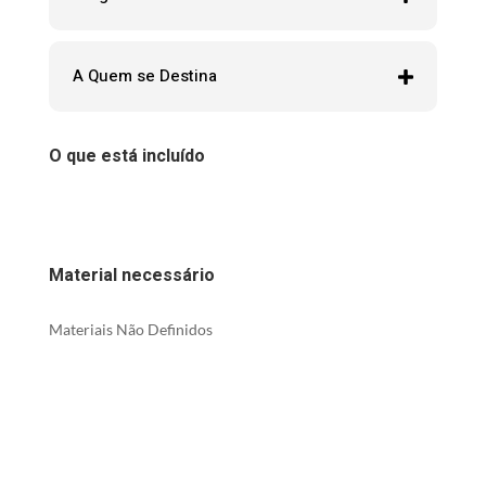
A Quem se Destina
O que está incluído
Material necessário
Materiais Não Definidos