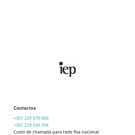
Contactos
+351 229 570 000
+351 229 530 594
Custo de chamada para rede fixa nacional