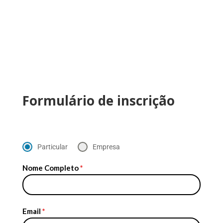
Formulário de inscrição
Particular
Empresa
Nome Completo
*
Email
*