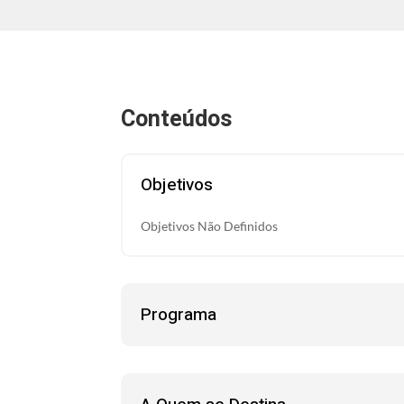
Conteúdos
Objetivos
Objetivos Não Definidos
Programa