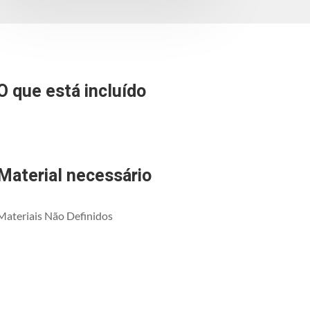
O que está incluído
Material necessário
Materiais Não Definidos