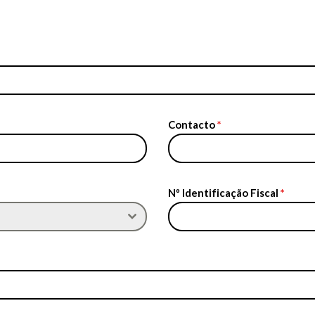
Contacto
*
Nº Identificação Fiscal
*