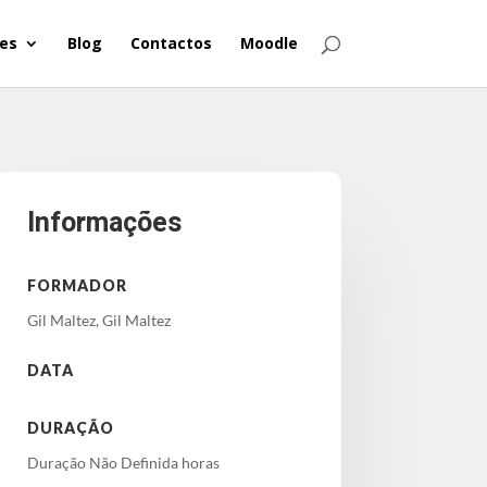
es
Blog
Contactos
Moodle
Informações
FORMADOR
Gil Maltez, Gil Maltez
DATA
DURAÇÃO
Duração Não Definida horas