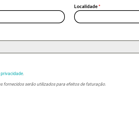
Localidade
*
e privacidade
.
 fornecidos serão utilizados para efeitos de faturação.