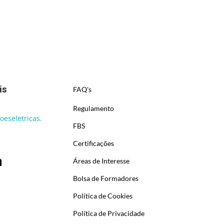
is
FAQ's
Regulamento
eseletricas.
FBS
Certificações
Áreas de Interesse
Bolsa de Formadores
Política de Cookies
Política de Privacidade