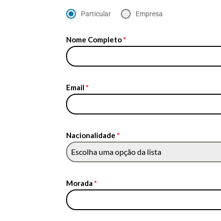
Particular
Empresa
Nome Completo
*
Email
*
Nacionalidade
*
Escolha uma opção da lista
Morada
*