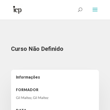
Abrir Formulário
Curso Não Definido
Informações
FORMADOR
Gil Maltez, Gil Maltez