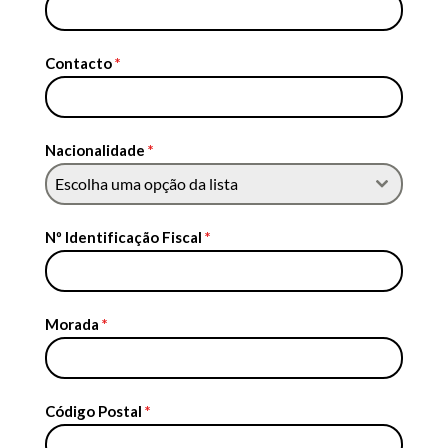
Contacto
*
Nacionalidade
*
Escolha uma opção da lista
Nº Identificação Fiscal
*
Morada
*
Código Postal
*