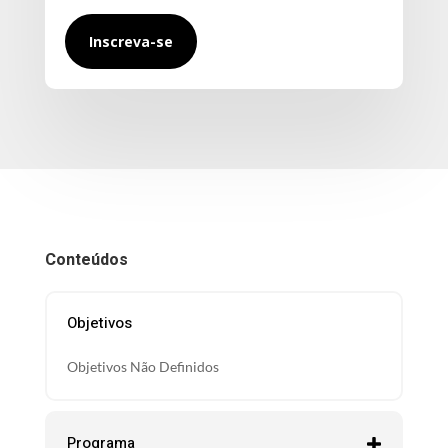
Inscreva-se
Conteúdos
Objetivos
Objetivos Não Definidos
Programa