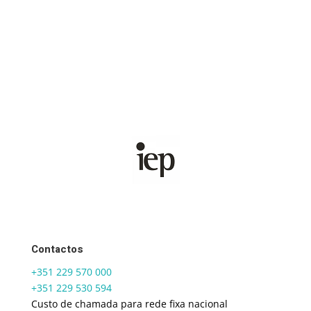
Contactos
+351 229 570 000
+351 229 530 594
Custo de chamada para rede fixa nacional