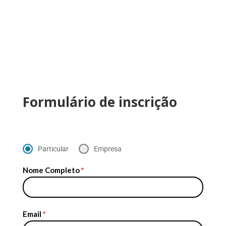
Formulário de inscrição
Particular
Empresa
Nome Completo
*
Email
*