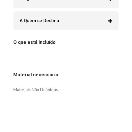
A Quem se Destina
O que está incluído
Material necessário
Materiais Não Definidos