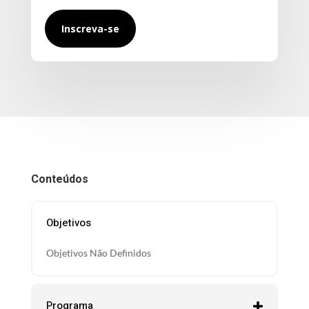
Inscreva-se
Conteúdos
Objetivos
Objetivos Não Definidos
Programa