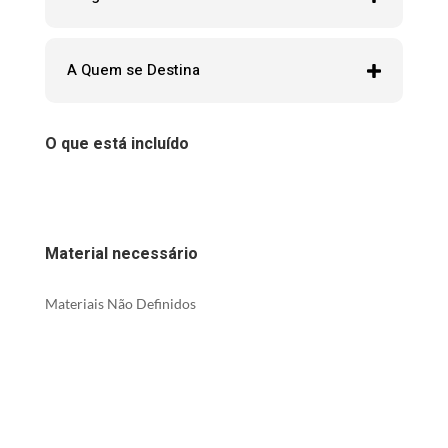
A Quem se Destina
O que está incluído
Material necessário
Materiais Não Definidos