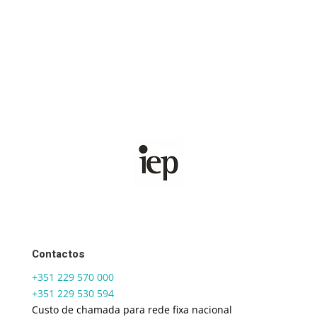
Contactos
+351 229 570 000
+351 229 530 594
Custo de chamada para rede fixa nacional