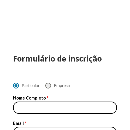
Formulário de inscrição
Particular
Empresa
Nome Completo
*
Email
*