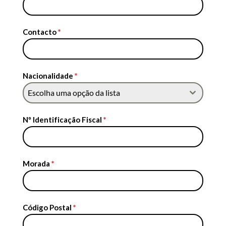
Contacto
*
Nacionalidade
*
Escolha uma opção da lista
Nº Identificação Fiscal
*
Morada
*
Código Postal
*