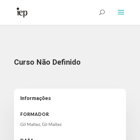
Abrir Formulário
Curso Não Definido
Informações
FORMADOR
Gil Maltez, Gil Maltez