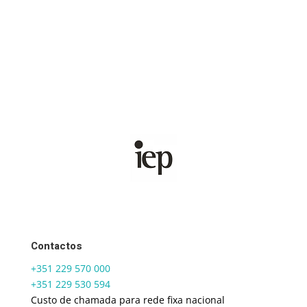
Contactos
+351 229 570 000
+351 229 530 594
Custo de chamada para rede fixa nacional