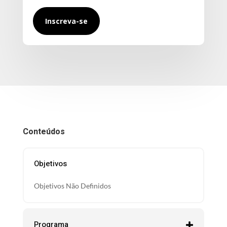
Inscreva-se
Conteúdos
Objetivos
Objetivos Não Definidos
Programa