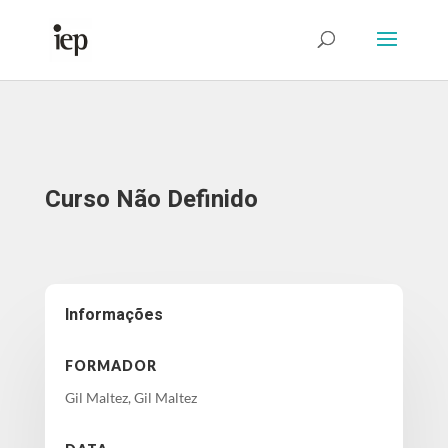
Abrir Formulário
Curso Não Definido
Informações
FORMADOR
Gil Maltez, Gil Maltez