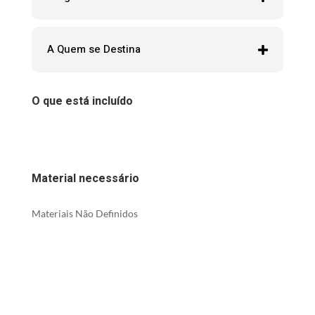
A Quem se Destina
O que está incluído
Material necessário
Materiais Não Definidos