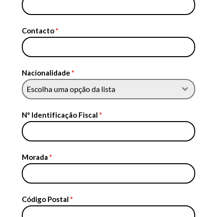
Contacto
*
Nacionalidade
*
Escolha uma opção da lista
Nº Identificação Fiscal
*
Morada
*
Código Postal
*