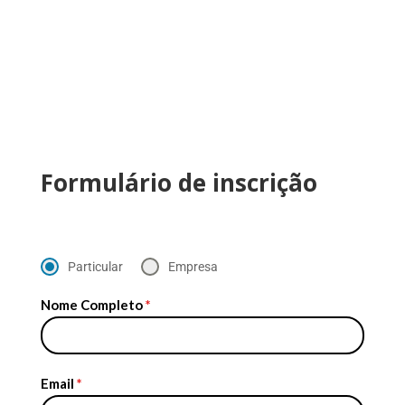
Formulário de inscrição
Particular
Empresa
Nome Completo
*
Email
*