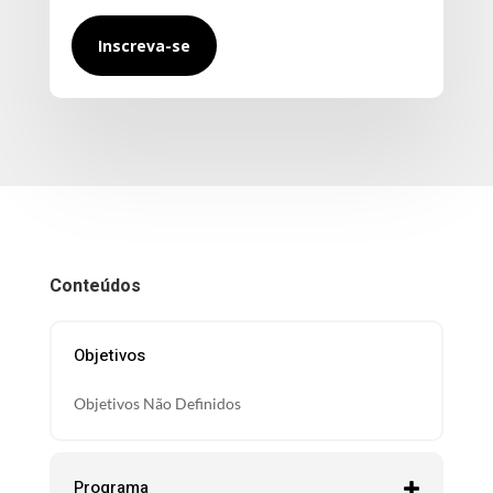
Inscreva-se
Conteúdos
Objetivos
Objetivos Não Definidos
Programa