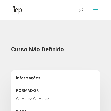
Abrir Formulário
Curso Não Definido
Informações
FORMADOR
Gil Maltez, Gil Maltez