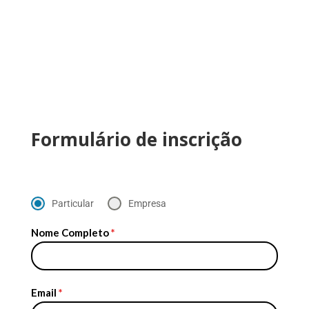
Formulário de inscrição
Particular
Empresa
Nome Completo
*
Email
*