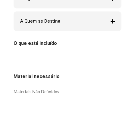
A Quem se Destina
O que está incluído
Material necessário
Materiais Não Definidos