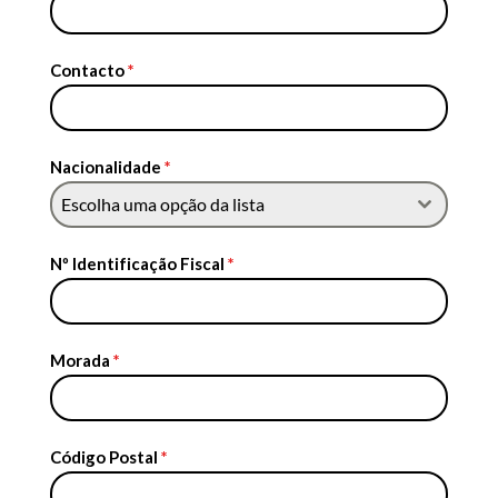
Contacto
*
Nacionalidade
*
Escolha uma opção da lista
Nº Identificação Fiscal
*
Morada
*
Código Postal
*