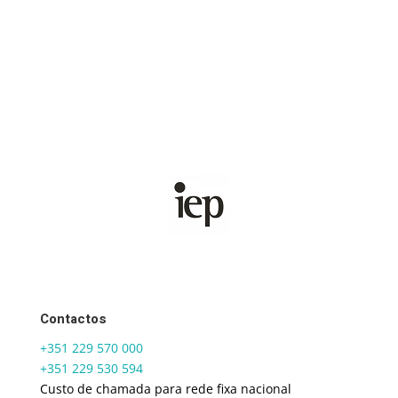
Contactos
+351 229 570 000
+351 229 530 594
Custo de chamada para rede fixa nacional