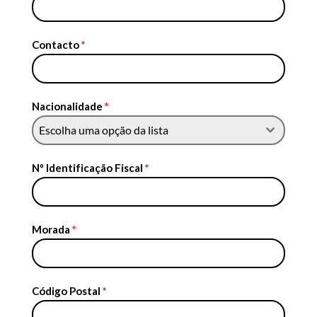
Contacto
*
Nacionalidade
*
Escolha uma opção da lista
Nº Identificação Fiscal
*
Morada
*
Código Postal
*