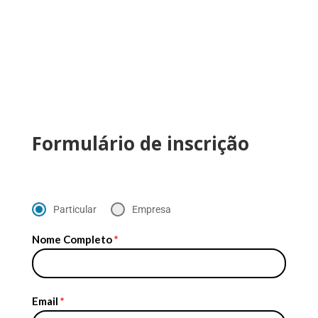
Formulário de inscrição
Particular
Empresa
Nome Completo
*
Email
*