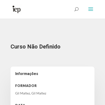
Abrir Formulário
Curso Não Definido
Informações
FORMADOR
Gil Maltez, Gil Maltez