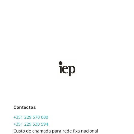
Contactos
+351 229 570 000
+351 229 530 594
Custo de chamada para rede fixa nacional