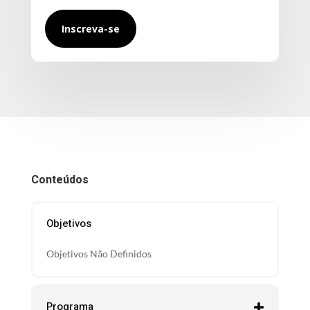
Inscreva-se
Conteúdos
Objetivos
Objetivos Não Definidos
Programa