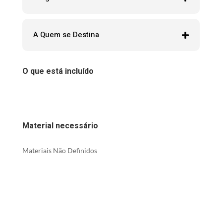
A Quem se Destina
O que está incluído
Material necessário
Materiais Não Definidos