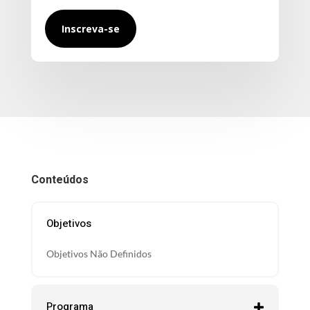
Inscreva-se
Conteúdos
Objetivos
Objetivos Não Definidos
Programa