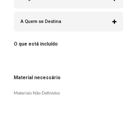
A Quem se Destina
O que está incluído
Material necessário
Materiais Não Definidos