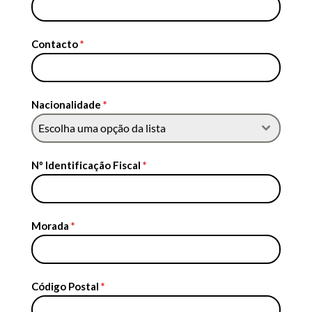
Contacto
*
Nacionalidade
*
Escolha uma opção da lista
Nº Identificação Fiscal
*
Morada
*
Código Postal
*