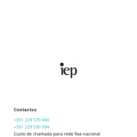
Contactos
+351 229 570 000
+351 229 530 594
Custo de chamada para rede fixa nacional