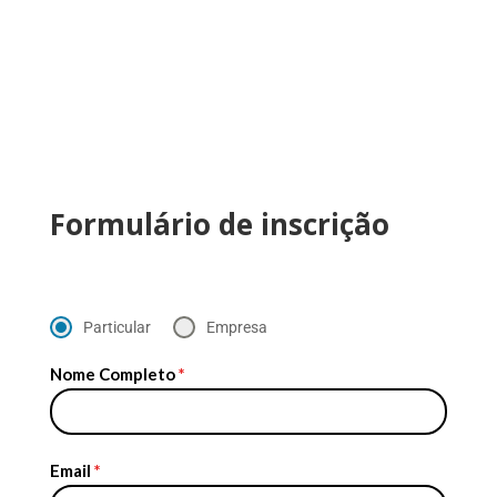
Formulário de inscrição
Particular
Empresa
Nome Completo
*
Email
*