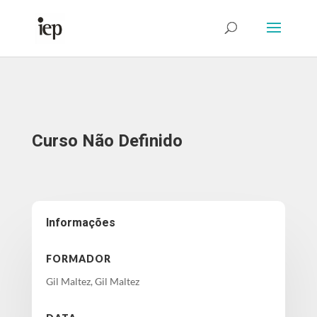
Abrir Formulário
Curso Não Definido
Informações
FORMADOR
Gil Maltez, Gil Maltez