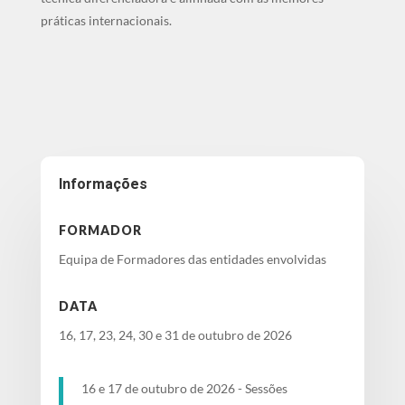
práticas internacionais.
Informações
FORMADOR
Equipa de Formadores das entidades envolvidas
DATA
16, 17, 23, 24, 30 e 31 de outubro de 2026
​16 e 1
7 de outubro de 2026 - Sessões