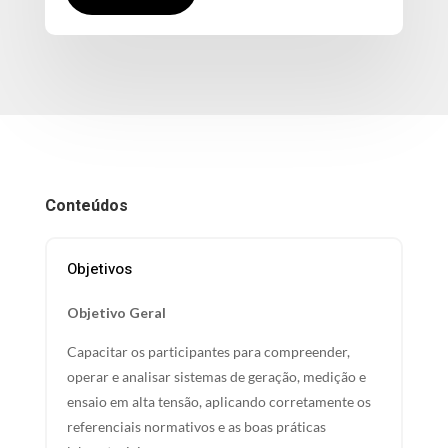
Conteúdos
Objetivos
Objetivo Geral
Capacitar os participantes para compreender,
operar e analisar sistemas de geração, medição e
ensaio em alta tensão, aplicando corretamente os
referenciais normativos e as boas práticas