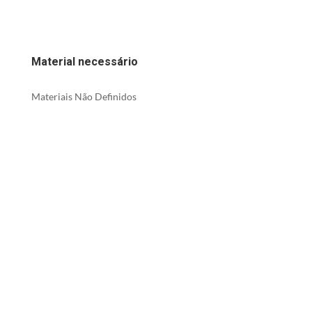
Material necessário
Materiais Não Definidos