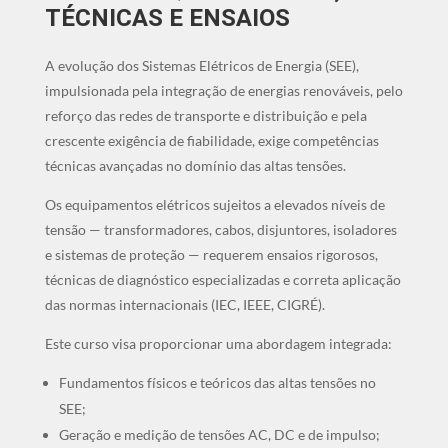
TÉCNICAS E ENSAIOS
A evolução dos Sistemas Elétricos de Energia (SEE),
impulsionada pela integração de energias renováveis, pelo
reforço das redes de transporte e distribuição e pela
crescente exigência de fiabilidade, exige competências
técnicas avançadas no domínio das altas tensões.
Os equipamentos elétricos sujeitos a elevados níveis de
tensão — transformadores, cabos, disjuntores, isoladores
e sistemas de proteção — requerem ensaios rigorosos,
técnicas de diagnóstico especializadas e correta aplicação
das normas internacionais (IEC, IEEE, CIGRÉ).
Este curso visa proporcionar uma abordagem integrada:
Fundamentos físicos e teóricos das altas tensões no
SEE;
Geração e medição de tensões AC, DC e de impulso;