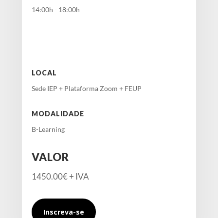
14:00h - 18:00h
LOCAL
Sede IEP + Plataforma Zoom + FEUP
MODALIDADE
B-Learning
VALOR
1450.00€ + IVA
Inscreva-se