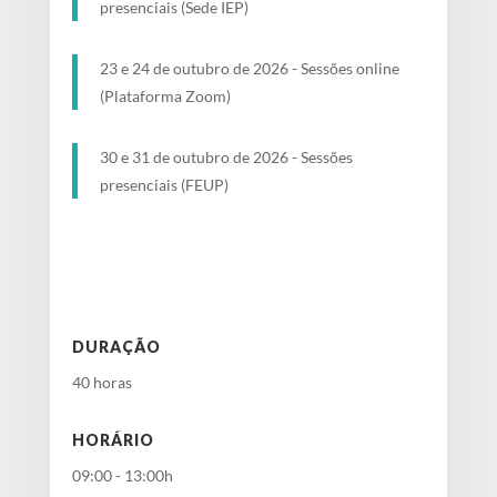
presenciais (Sede IEP)
23 e 24 de outubro de 2026 - Sessões online
(Plataforma Zoom)
30 e 31 de outubro de 2026 - Sessões
presenciais (FEUP)​
DURAÇÃO
40 horas
HORÁRIO
09:00 - 13:00h