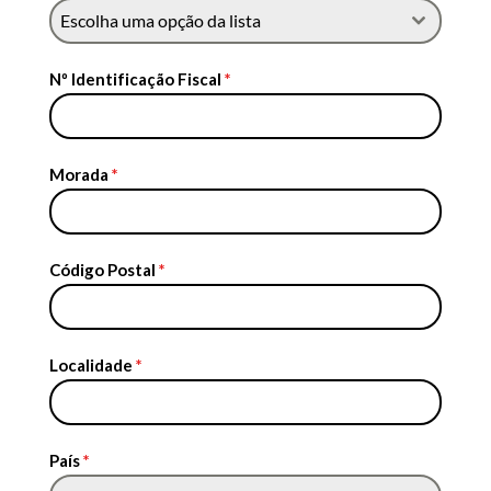
Escolha uma opção da lista
Nº Identificação Fiscal
*
Morada
*
Código Postal
*
Localidade
*
País
*