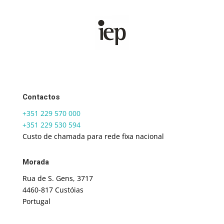
Contactos
+351 229 570 000
+351 229 530 594
Custo de chamada para rede fixa nacional
Morada
Rua de S. Gens, 3717
4460-817 Custóias
Portugal