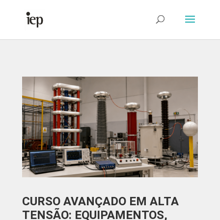
Abrir Formulário
CURSO AVANÇADO EM ALTA
TENSÃO: EQUIPAMENTOS,