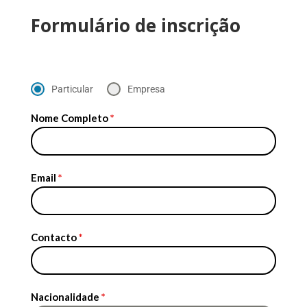
Formulário de inscrição
Particular
Empresa
Nome Completo
*
Email
*
Contacto
*
Nacionalidade
*