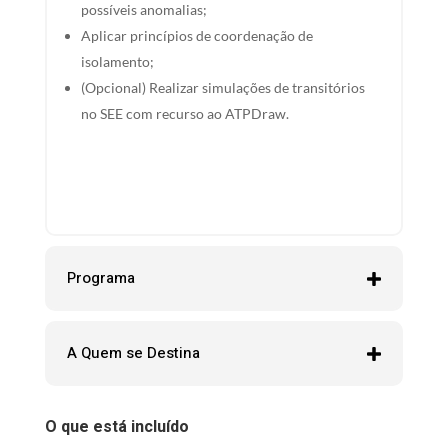
possíveis anomalias;
Aplicar princípios de coordenação de
isolamento;
(Opcional) Realizar simulações de transitórios
no SEE com recurso ao ATPDraw.
Programa
A Quem se Destina
O que está incluído