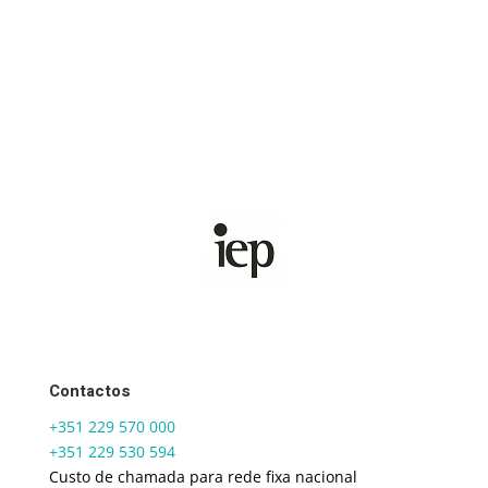
Contactos
+351 229 570 000
+351 229 530 594
Custo de chamada para rede fixa nacional