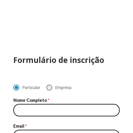
Formulário de inscrição
Particular
Empresa
Nome Completo
*
Email
*