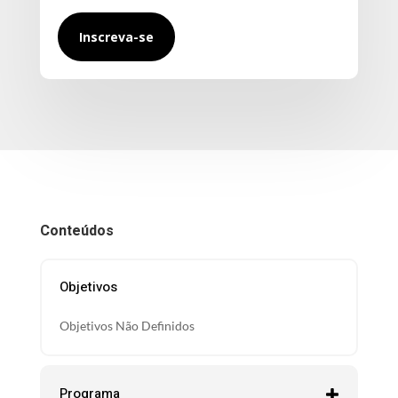
Inscreva-se
Conteúdos
Objetivos
Objetivos Não Definidos
Programa