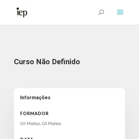
Abrir Formulário
Curso Não Definido
Informações
FORMADOR
Gil Maltez, Gil Maltez