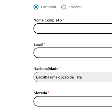
Particular
Empresa
Nome Completo
*
Email
*
Nacionalidade
*
Escolha uma opção da lista
Morada
*