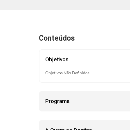
Conteúdos
Objetivos
Objetivos Não Definidos
Programa