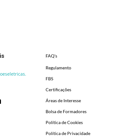
is
FAQ's
Regulamento
eseletricas.
FBS
Certificações
Áreas de Interesse
Bolsa de Formadores
Política de Cookies
Política de Privacidade