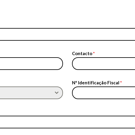
Contacto
*
Nº Identificação Fiscal
*