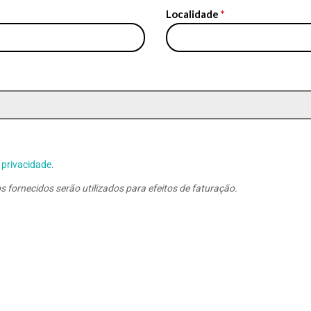
Localidade
*
e privacidade
.
 fornecidos serão utilizados para efeitos de faturação.