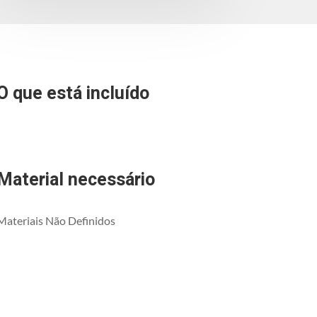
O que está incluído
Material necessário
Materiais Não Definidos