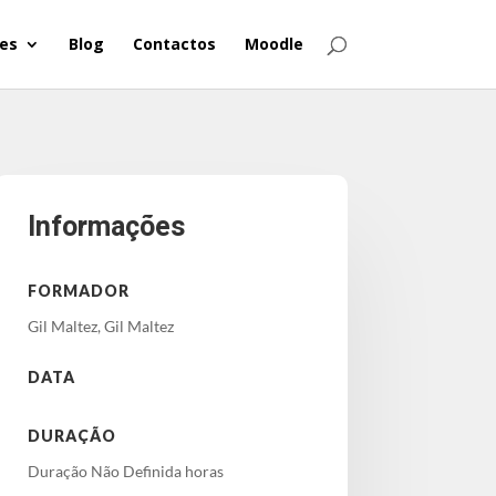
es
Blog
Contactos
Moodle
Informações
FORMADOR
Gil Maltez, Gil Maltez
DATA
DURAÇÃO
Duração Não Definida horas