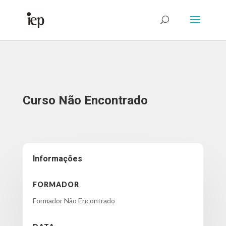
Abrir Formulário
Curso Não Encontrado
Informações
FORMADOR
Formador Não Encontrado