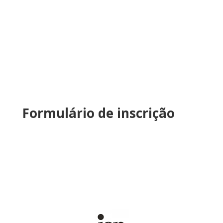
Formulário de inscrição