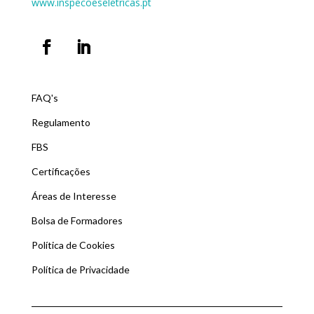
www.inspecoeseletricas.pt
FAQ's
Regulamento
FBS
Certificações
Áreas de Interesse
Bolsa de Formadores
Política de Cookies
Política de Privacidade