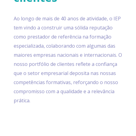
Ao longo de mais de 40 anos de atividade, o IEP
tem vindo a construir uma sólida reputação
como prestador de referência na formação
especializada, colaborando com algumas das
maiores empresas nacionais e internacionais. O
nosso portfólio de clientes reflete a confiança
que o setor empresarial deposita nas nossas
competências formativas, reforçando o nosso
compromisso com a qualidade e a relevância
prática.