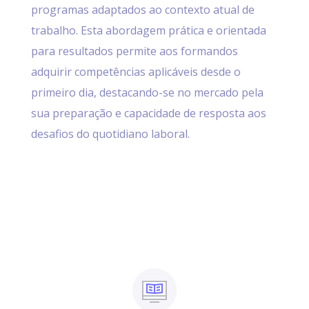
programas adaptados ao contexto atual de
trabalho. Esta abordagem prática e orientada
para resultados permite aos formandos
adquirir competências aplicáveis desde o
primeiro dia, destacando-se no mercado pela
sua preparação e capacidade de resposta aos
desafios do quotidiano laboral.