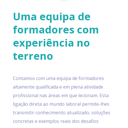
Uma equipa de
formadores com
experiência no
terreno
Contamos com uma equipa de formadores
altamente qualificada e em plena atividade
profissional nas áreas em que lecionam. Esta
ligação direta ao mundo laboral permite-lhes
transmitir conhecimento atualizado, soluções
concretas e exemplos reais dos desafios