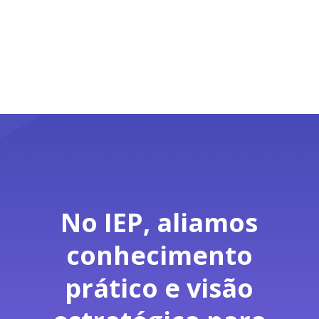
No IEP, aliamos
conhecimento
prático e visão