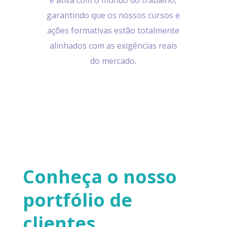
e ativa com o mundo do trabalho,
garantindo que os nossos cursos e
ações formativas estão totalmente
alinhados com as exigências reais
do mercado.
Conheça o nosso
portfólio de
clientes