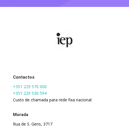
Contactos
+351 229 570 000
+351 229 530 594
Custo de chamada para rede fixa nacional
Morada
Rua de S. Gens, 3717