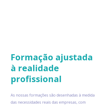
Formação ajustada
à realidade
profissional
As nossas formações são desenhadas à medida
das necessidades reais das empresas, com