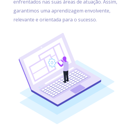
enfrentados nas suas áreas de atuação. Assim,
garantimos uma aprendizagem envolvente,
relevante e orientada para o sucesso.