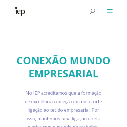
Abrir Formulário
CONEXÃO MUNDO
EMPRESARIAL
No IEP acreditamos que a formação
de excelência começa com uma forte
ligação ao tecido empresarial. Por
isso, mantemos uma ligação direta