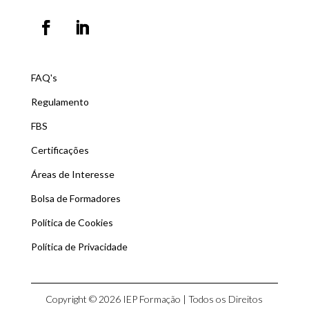
FAQ's
Regulamento
FBS
Certificações
Áreas de Interesse
Bolsa de Formadores
Política de Cookies
Política de Privacidade
Copyright © 2026 IEP Formação | Todos os Direitos