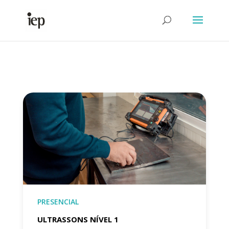
Abrir Formulário
PRESENCIAL
ULTRASSONS NÍVEL 1