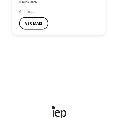
03/09/2026
64 horas
VER MAIS