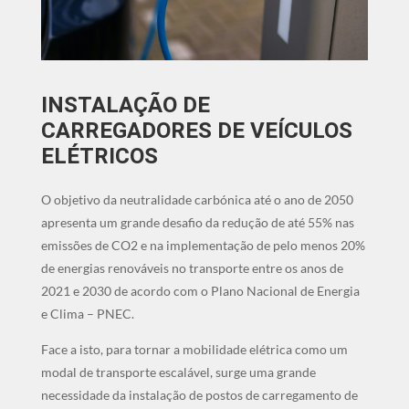
INSTALAÇÃO DE
CARREGADORES DE VEÍCULOS
ELÉTRICOS
O objetivo da neutralidade carbónica até o ano de 2050
apresenta um grande desafio da redução de até 55% nas
emissões de CO2 e na implementação de pelo menos 20%
de energias renováveis no transporte entre os anos de
2021 e 2030 de acordo com o Plano Nacional de Energia
e Clima – PNEC.
Face a isto, para tornar a mobilidade elétrica como um
modal de transporte escalável, surge uma grande
necessidade da instalação de postos de carregamento de