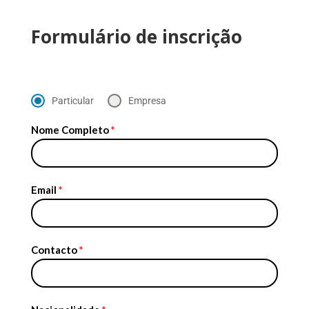
Formulário de inscrição
Particular
Empresa
Nome Completo
*
Email
*
Contacto
*