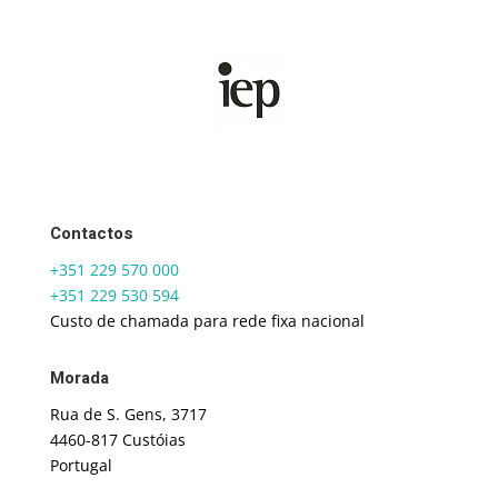
Contactos
+351 229 570 000
+351 229 530 594
Custo de chamada para rede fixa nacional
Morada
Rua de S. Gens, 3717
4460-817 Custóias
Portugal