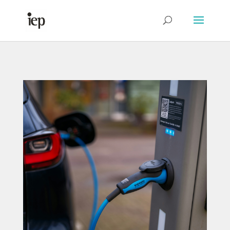
Abrir Formulário