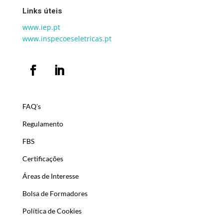
Links úteis
www.iep.pt
www.inspecoeseletricas.pt
FAQ's
Regulamento
FBS
Certificações
Áreas de Interesse
Bolsa de Formadores
Política de Cookies