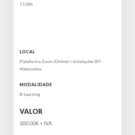
17:00h
LOCAL
Plataforma Zoom (Online) + Instalações IEP -
Matosinhos
MODALIDADE
B-Learning
VALOR
300.00€ + IVA