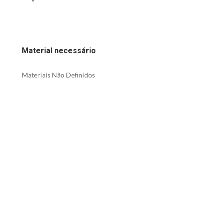
Material necessário
Materiais Não Definidos