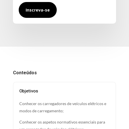
Inscreva-se
Conteúdos
Objetivos
Conhecer os carregadores de veículos elétricos e
modos de carregamento;
Conhecer os aspetos normativos essenciais para