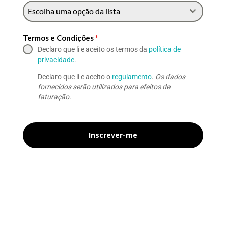
Escolha uma opção da lista
Termos e Condições
*
Declaro que li e aceito os termos da
política de
privacidade
.
Declaro que li e aceito o
regulamento
.
Os dados
fornecidos serão utilizados para efeitos de
faturação.
Inscrever-me