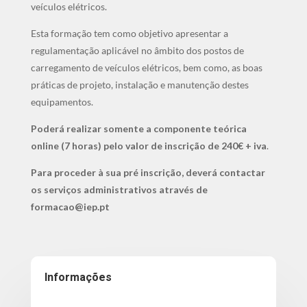
veículos elétricos.
Esta formação tem como objetivo apresentar a
regulamentação aplicável no âmbito dos postos de
carregamento de veículos elétricos, bem como, as boas
práticas de projeto, instalação e manutenção destes
equipamentos.
Poderá realizar somente a componente teórica
online (7 horas) pelo valor de inscrição de 240€ + iva
.​
Para proceder à sua pré inscrição, deverá contactar
os serviços administrativos através de
formacao@iep.pt​​​
Informações