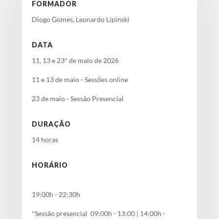
FORMADOR
Diogo Gomes, Leonardo Lipinski
DATA
11, 13 e 23* de maio de 2026
11 e 13 de maio - Sessões online
23 de maio - Sessão Presencial
DURAÇÃO
14 horas
HORÁRIO
19:00h - 22:30h
*Sessão presencial
09:00h - 13:00 | 14:00h -