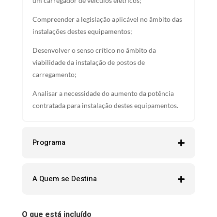
um carregador de veículos elétricos;
Compreender a legislação aplicável no âmbito das
instalações destes equipamentos;
Desenvolver o senso crítico no âmbito da
viabilidade da instalação de postos de
carregamento;
Analisar a necessidade do aumento da potência
contratada para instalação destes equipamentos.
Programa
A Quem se Destina
O que está incluído